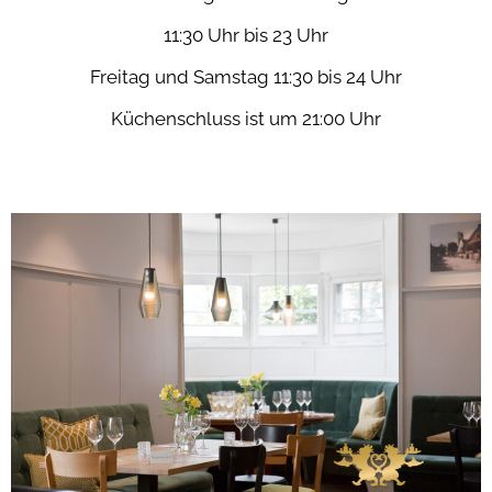
11:30 Uhr bis 23 Uhr
Freitag und Samstag 11:30 bis 24 Uhr
Küchenschluss ist um 21:00 Uhr