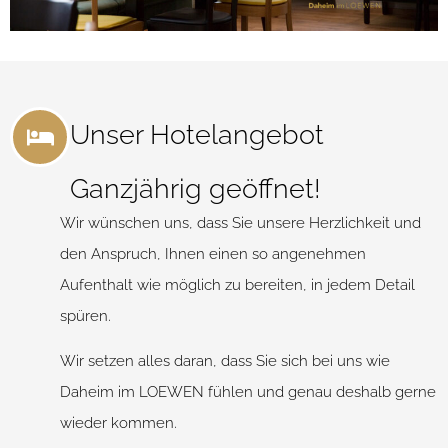
Unser Hotelangebot
Ganzjährig geöffnet!
Wir wünschen uns, dass Sie unsere Herzlichkeit und
den Anspruch, Ihnen einen so angenehmen
Aufenthalt wie möglich zu bereiten, in jedem Detail
spüren.
Wir setzen alles daran, dass Sie sich bei uns wie
Daheim im LOEWEN fühlen und genau deshalb gerne
wieder kommen.