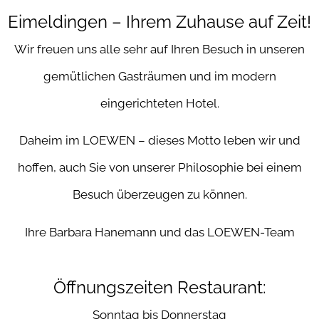
Eimeldingen – Ihrem Zuhause auf Zeit!
Wir freuen uns alle sehr auf Ihren Besuch in unseren
gemütlichen Gasträumen und im modern
eingerichteten Hotel.
Daheim im LOEWEN – dieses Motto leben wir und
hoffen, auch Sie von unserer Philosophie bei einem
Besuch überzeugen zu können.
Ihre Barbara Hanemann und das LOEWEN-Team
Öffnungszeiten Restaurant:
Sonntag bis Donnerstag