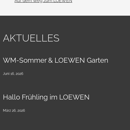
Auf dem Weg zum LOEWEN
AKTUELLES
WM-Sommer & LOEWEN Garten
Juni 16, 2026
Hallo Frühling im LOEWEN
März 26, 2026