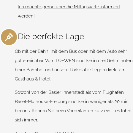
Ich möchte gerne über die Mittagskarte informiert
werden!
Die perfekte Lage
Ob mit der Bahn, mit dem Bus oder mit dem Auto sehr
gut erreichbar. Vom LOEWEN sind Sie in drei Gehminuten
beim Bahnhof und unsere Parkplätze liegen direkt am
Gasthaus & Hotel.
Sowohl von der Basler Innenstadt als vom Flughafen
Basel-Mulhouse-Freiburg sind Sie in weniger als 20 min
bei uns. Kehren Sie beim Vorbeifahren kurz ein – es lohnt
sich immer.