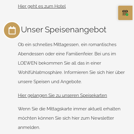
Hier geht es zum Hotel
Unser Speisenangebot
Ob ein schnelles Mittagessen, ein romantisches
Abendessen oder eine Familienfeier. Bei uns im
LOEWEN bekommen Sie all das in einer
Wohlfühlatmosphäre. Informieren Sie sich hier über
unsere Speisen und Angebote.
Hier gelangen Sie zu unseren Speisekarten
Wenn Sie die Mittagskarte immer aktuell erhalten
möchten können Sie sich hier zum Newsletter
anmelden.